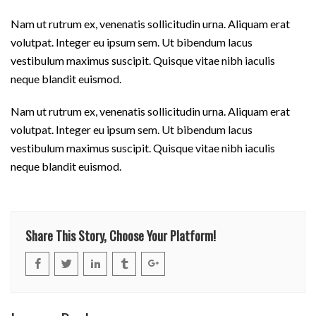
Nam ut rutrum ex, venenatis sollicitudin urna. Aliquam erat
volutpat. Integer eu ipsum sem. Ut bibendum lacus
vestibulum maximus suscipit. Quisque vitae nibh iaculis
neque blandit euismod.
Nam ut rutrum ex, venenatis sollicitudin urna. Aliquam erat
volutpat. Integer eu ipsum sem. Ut bibendum lacus
vestibulum maximus suscipit. Quisque vitae nibh iaculis
neque blandit euismod.
Share This Story, Choose Your Platform!