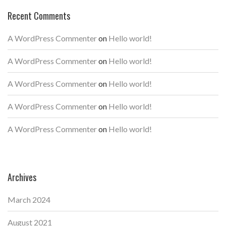
Recent Comments
A WordPress Commenter
on
Hello world!
A WordPress Commenter
on
Hello world!
A WordPress Commenter
on
Hello world!
A WordPress Commenter
on
Hello world!
A WordPress Commenter
on
Hello world!
Archives
March 2024
August 2021