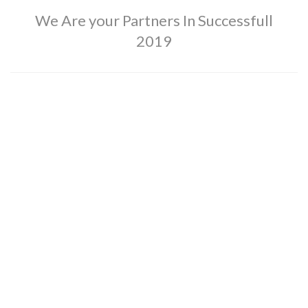
We Are your Partners In Successfull
2019