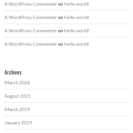
A WordPress Commenter
on
Hello world!
A WordPress Commenter
on
Hello world!
A WordPress Commenter
on
Hello world!
A WordPress Commenter
on
Hello world!
Archives
March 2024
August 2021
March 2019
January 2019