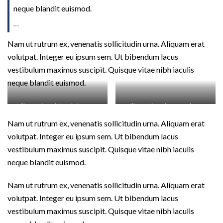
neque blandit euismod.
Nancy
Nam ut rutrum ex, venenatis sollicitudin urna. Aliquam erat
volutpat. Integer eu ipsum sem. Ut bibendum lacus
vestibulum maximus suscipit. Quisque vitae nibh iaculis
neque blandit euismod.
Illustration of cloud storage
Illustration of camera icon
Nam ut rutrum ex, venenatis sollicitudin urna. Aliquam erat
volutpat. Integer eu ipsum sem. Ut bibendum lacus
vestibulum maximus suscipit. Quisque vitae nibh iaculis
neque blandit euismod.
Nam ut rutrum ex, venenatis sollicitudin urna. Aliquam erat
volutpat. Integer eu ipsum sem. Ut bibendum lacus
vestibulum maximus suscipit. Quisque vitae nibh iaculis