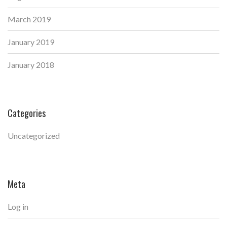
March 2019
January 2019
January 2018
Categories
Uncategorized
Meta
Log in