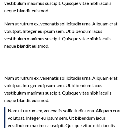
vestibulum maximus suscipit. Quisque vitae nibh iaculis
neque blandit euismod.
Nam ut rutrum ex, venenatis sollicitudin urna. Aliquam erat
volutpat. Integer eu ipsum sem. Ut bibendum lacus
vestibulum maximus suscipit. Quisque vitae nibh iaculis
neque blandit euismod.
Nam ut rutrum ex, venenatis sollicitudin urna. Aliquam erat
volutpat. Integer eu ipsum sem. Ut bibendum lacus
vestibulum maximus suscipit. Quisque vitae nibh iaculis
neque blandit euismod.
Nam ut rutrum ex, venenatis sollicitudin urna. Aliquam erat
volutpat. Integer eu ipsum sem. Ut bibendum lacus
vestibulum maximus suscipit. Quisque vitae nibh iaculis