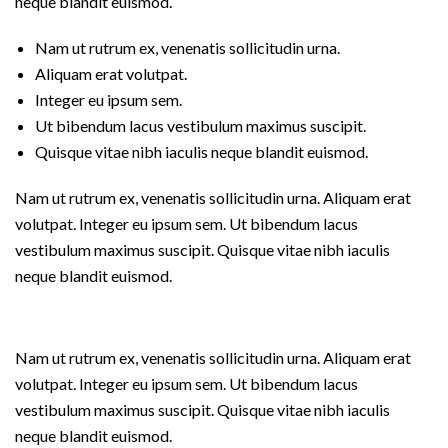
neque blandit euismod.
Nam ut rutrum ex, venenatis sollicitudin urna.
Aliquam erat volutpat.
Integer eu ipsum sem.
Ut bibendum lacus vestibulum maximus suscipit.
Quisque vitae nibh iaculis neque blandit euismod.
Nam ut rutrum ex, venenatis sollicitudin urna. Aliquam erat
volutpat. Integer eu ipsum sem. Ut bibendum lacus
vestibulum maximus suscipit. Quisque vitae nibh iaculis
neque blandit euismod.
Nam ut rutrum ex, venenatis sollicitudin urna. Aliquam erat
volutpat. Integer eu ipsum sem. Ut bibendum lacus
vestibulum maximus suscipit. Quisque vitae nibh iaculis
neque blandit euismod.