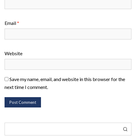
Email
*
Website
Save my name, email, and website in this browser for the
next time I comment.
Search