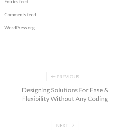
Entries feed
Comments feed
WordPress.org
PREVIOUS
Designing Solutions For Ease &
Flexibility Without Any Coding
NEXT