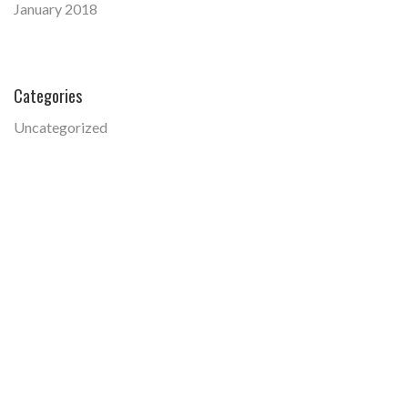
January 2018
Categories
Uncategorized