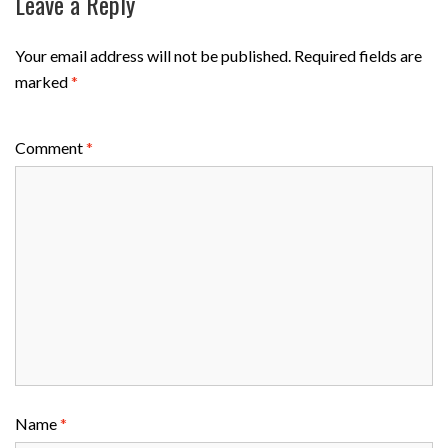
Leave a Reply
Your email address will not be published.
Required fields are
marked
*
Comment
*
Name
*