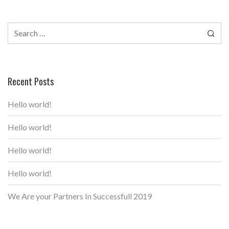
Search
for:
Recent Posts
Hello world!
Hello world!
Hello world!
Hello world!
We Are your Partners In Successfull 2019